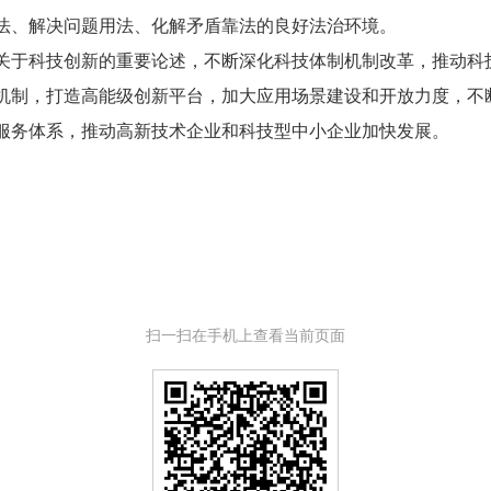
法、解决问题用法、化解矛盾靠法的良好法治环境。
于科技创新的重要论述，不断深化科技体制机制改革，推动科
机制，打造高能级创新平台，加大应用场景建设和开放力度，不
服务体系，推动高新技术企业和科技型中小企业加快发展。
扫一扫在手机上查看当前页面