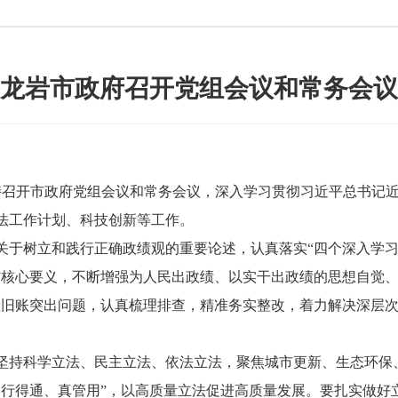
龙岩市政府召开党组会议和常务会议
召开市政府党组会议和常务会议，深入学习贯彻习近平总书记近
立法工作计划、科技创新等工作。
树立和践行正确政绩观的重要论述，认真落实“四个深入学习”
”核心要义，不断增强为人民出政绩、以实干出政绩的思想自觉、
理旧账突出问题，认真梳理排查，精准务实整改，着力解决深层
持科学立法、民主立法、依法立法，聚焦城市更新、生态环保
行得通、真管用”，以高质量立法促进高质量发展。要扎实做好