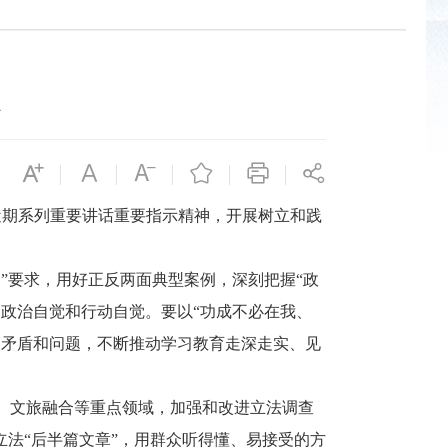
期系列重要讲话重要指示精神，开展树立和践
要求，用好正反两面典型案例，深刻把握“政
政治自觉和行动自觉。要以“功成不必在我、
次矛盾和问题，不断推动学习教育走深走实、见
、文旅融合等重点领域，加强和改进立法调查
立法“后半篇文章”，用群众听得懂、易接受的方