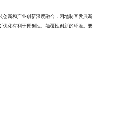
技创新和产业创新深度融合，因地制宜发展新
断优化有利于原创性、颠覆性创新的环境。要