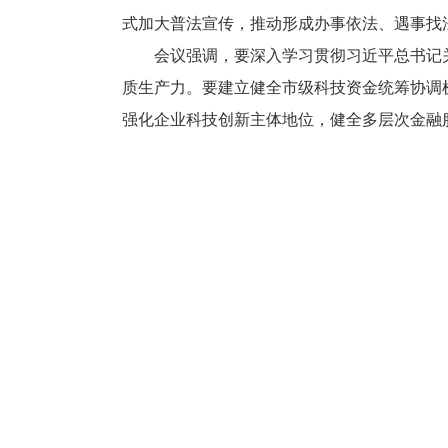
式加大普法宣传，推动形成办事依法、遇事找
会议强调，要深入学习贯彻习近平总书记关
质生产力。要建立健全市级科技资金统筹协调
强化企业科技创新主体地位，健全多层次金融