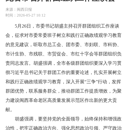
来源：闽西日报
时间：2026-05-27 10:12
5月26日，市委书记胡盛主持召开群团组织工作座谈
会，征求对市委常委班子树立和践行正确政绩观学习教育
的意见建议，听取市总工会、团市委、市妇联、市科协、
市计生协、市残联、市贸促会、市红十字会等群团组织负
责同志发言。胡盛强调，全市各级群团组织要深入学习贯
彻习近平总书记关于群团工作的重要论述，扎实开展树立
和践行正确政绩观学习教育，深入开展“三争”行动，发挥
群团优势，联系服务群众，推动群团工作提质增效，为聚
力建设闽西革命老区高质量发展示范区作出新的更大贡
献。
胡盛强调，要坚持党的全面领导，始终保持和增强政
治性，把牢正确政治方向、强化思想政治引领、严守政治