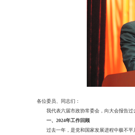
各位委员、同志们：
我代表六届市政协常委会，向大会报告过去一
一、2024年工作回顾
过去一年，是党和国家发展进程中极不平凡的