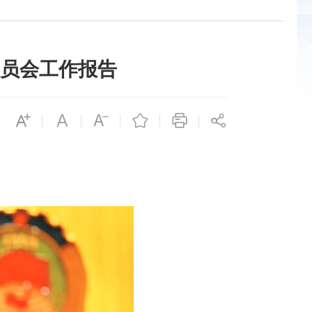
员会工作报告