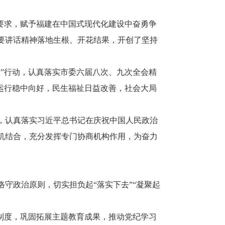
要求，赋予福建在中国式现代化建设中奋勇争
要讲话精神落地生根、开花结果，开创了坚持
”行动，认真落实市委六届八次、九次全会精
运行稳中向好，民生福祉日益改善，社会大局
，认真落实习近平总书记在庆祝中国人民政治
机结合，充分发挥专门协商机构作用，为奋力
政治原则，切实担负起“落实下去”“凝聚起
制度，巩固拓展主题教育成果，推动党纪学习