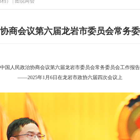
归档）
|
图说两会
协商会议第六届龙岩市委员会常务委
中国人民政治协商会议第六届龙岩市委员会常务委员会工作报告
——2025年1月6日在龙岩市政协六届四次会议上