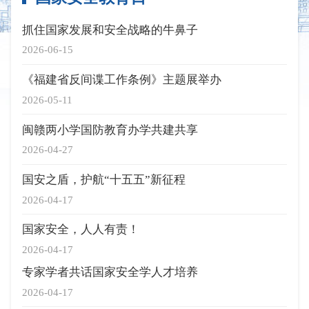
抓住国家发展和安全战略的牛鼻子
2026-06-15
《福建省反间谍工作条例》主题展举办
2026-05-11
闽赣两小学国防教育办学共建共享
2026-04-27
国安之盾，护航“十五五”新征程
2026-04-17
国家安全，人人有责！
2026-04-17
专家学者共话国家安全学人才培养
2026-04-17