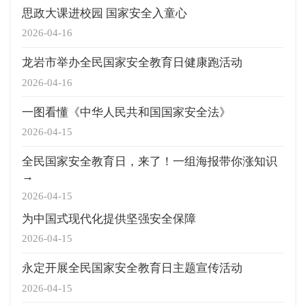
思政大课进校园 国家安全入童心
2026-04-16
龙岩市举办全民国家安全教育日健康跑活动
2026-04-16
一图看懂《中华人民共和国国家安全法》
2026-04-15
全民国家安全教育日，来了！一组海报带你涨知识
→
2026-04-15
为中国式现代化提供坚强安全保障
2026-04-15
永定开展全民国家安全教育日主题宣传活动
2026-04-15