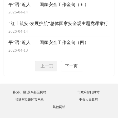
平“语”近人——国家安全工作金句（五）
2026-04-14
“红土筑安·发展护航”总体国家安全观主题党课举行
2026-04-14
平“语”近人——国家安全工作金句（四）
2026-04-13
上一页
下一页
县(市、区)及高新区网站
市政府部门网站
福建省及设区市网站
中央人民政府
其他网站