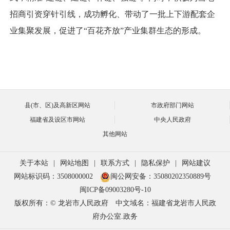
招商引资穿针引线，成功孵化、带动了一批上下游配套企
业集聚发展，促进了“百花齐放”产业集群生态的形成。
县(市、区)及高新区网站
市政府部门网站
福建省及设区市网站
中央人民政府
其他网站
关于本站
|
网站地图
|
联系方式
|
隐私保护
|
网站建议
网站标识码：3508000002
闽公网安备：35080202350889号
闽ICP备09003280号-10
版权所有：© 龙岩市人民政府
中文域名：福建省龙岩市人民政
府办公室.政务