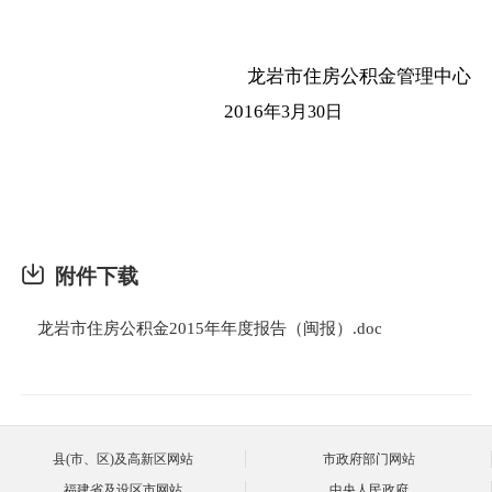
龙岩市住房公积金管理中心
2016
年3
月30
日
附件下载
龙岩市住房公积金2015年年度报告（闽报）.doc
县(市、区)及高新区网站
市政府部门网站
福建省及设区市网站
中央人民政府