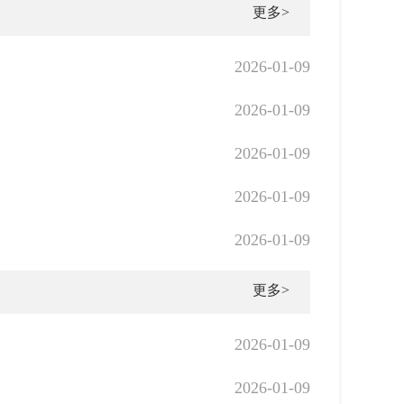
更多>
2026-01-09
2026-01-09
2026-01-09
2026-01-09
2026-01-09
更多>
2026-01-09
2026-01-09