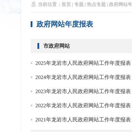

当前位置：
首页
|
专题
|
热点专题
|
政府网站
政府网站年度报表
市政府网站
2025年龙岩市人民政府网站工作年度报表
2024年龙岩市人民政府网站工作年度报表
2023年龙岩市人民政府网站工作年度报表
2022年龙岩市人民政府网站工作年度报表
2021年龙岩市人民政府网站工作年度报表