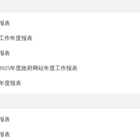
报表
站工作年度报表
报表
025年度政府网站年度工作报表
作年度报表
报表
报表