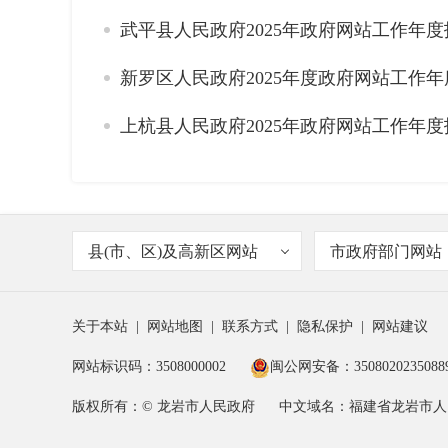
武平县人民政府2025年政府网站工作年度
新罗区人民政府2025年度政府网站工作
上杭县人民政府2025年政府网站工作年度
县(市、区)及高新区网站
市政府部门网站
关于本站
|
网站地图
|
联系方式
|
隐私保护
|
网站建议
网站标识码：3508000002
闽公网安备：3508020235088
版权所有：© 龙岩市人民政府
中文域名：福建省龙岩市人