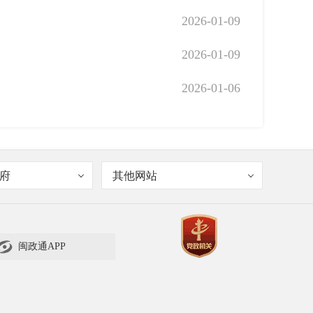
2026-01-09
2026-01-09
2026-01-06
府
其他网站

闽政通APP