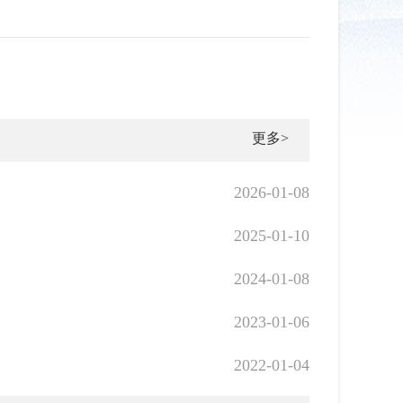
更多>
2026-01-08
2025-01-10
2024-01-08
2023-01-06
2022-01-04