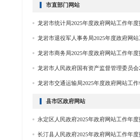
市直部门网站
龙岩市统计局2025年度政府网站工作年度
龙岩市退役军人事务局2025年度政府网
龙岩市商务局2025年度政府网站工作年度
龙岩市人民政府国有资产监督管理委员会2
龙岩市交通运输局2025年度政府网站工
县市区政府网站
永定区人民政府2025年政府网站工作年度
长汀县人民政府2025年政府网站工作年度