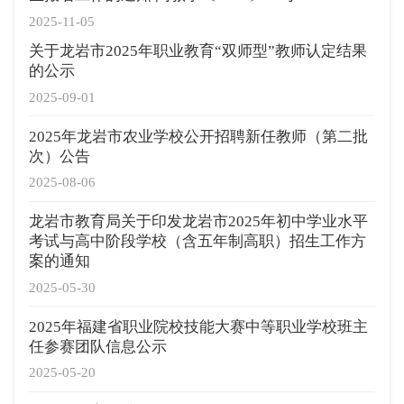
2025-11-05
关于龙岩市2025年职业教育“双师型”教师认定结果
的公示
2025-09-01
2025年龙岩市农业学校公开招聘新任教师（第二批
次）公告
2025-08-06
龙岩市教育局关于印发龙岩市2025年初中学业水平
考试与高中阶段学校（含五年制高职）招生工作方
案的通知
2025-05-30
2025年福建省职业院校技能大赛中等职业学校班主
任参赛团队信息公示
2025-05-20