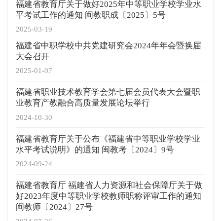
福建省教育厅关于做好2025年中等职业学校学业水
平考试工作的通知 闽教职成〔2025〕5号
2025-03-19
福建省中职学校中共党建研究会2024年年会暨换届
大会召开
2025-01-07
福建省职业技术教育学会第七届会员代表大会暨职
业教育产教融合高质量发展论坛举行
2024-10-30
福建省教育厅关于公布《福建省中等职业学校学业
水平考试说明》的通知 闽教考〔2024〕9号
2024-09-24
福建省教育厅 福建省人力资源和社会保障厅关于做
好2023年度中等职业学校教师职称评审工作的通知
闽教师〔2024〕27号