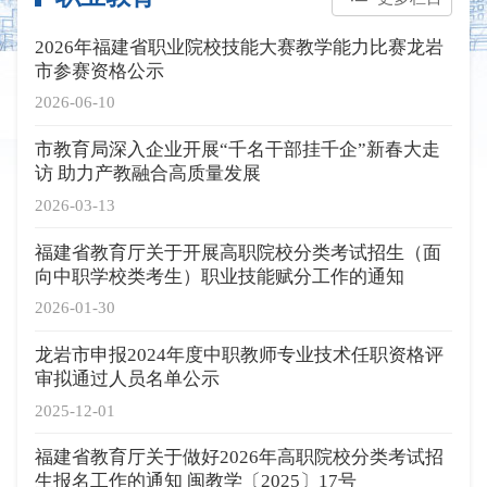
2026年福建省职业院校技能大赛教学能力比赛龙岩
市参赛资格公示
2026-06-10
市教育局深入企业开展“千名干部挂千企”新春大走
访 助力产教融合高质量发展
2026-03-13
福建省教育厅关于开展高职院校分类考试招生（面
向中职学校类考生）职业技能赋分工作的通知
2026-01-30
龙岩市申报2024年度中职教师专业技术任职资格评
审拟通过人员名单公示
2025-12-01
福建省教育厅关于做好2026年高职院校分类考试招
生报名工作的通知 闽教学〔2025〕17号