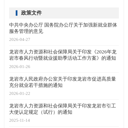
政策文件
中共中央办公厅 国务院办公厅关于加强新就业群体
服务管理的意见
2026-04-27
龙岩市人力资源和社会保障局关于印发《2026年龙
岩市春风行动暨就业援助季活动工作方案》的通知
2026-01-26
龙岩市人民政府办公室关于印发龙岩市促进高质量
充分就业若干措施的通知
2026-01-22
龙岩市人力资源和社会保障局关于印发龙岩市引工
大使认定规定（试行）的通知
2025-11-14