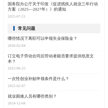
国务院办公厅关于印发《促进残疾人就业三年行动
方案（2025—2027年）》的通知
2025-07-21
常见问题
哪些情况下离职可以申领失业保险金？
2026-02-04
订立电子劳动合同后劳动者能否要求提供纸质文
本？
2025-06-25
一次性创业补贴申领条件是什么？
2025-02-07
就业困难人员有哪些类别？
2024-12-04