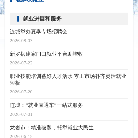
就业进展和服务
连城举办夏季专场招聘会
2026-08-03
新罗搭建家门口就业平台助增收
2026-07-22
职业技能培训蓄好人才活水 零工市场补齐灵活就业
短板
2026-07-20
连城：“就业直通车”一站式服务
2026-07-01
龙岩市：精准破题，托举就业大民生
2026-06-15