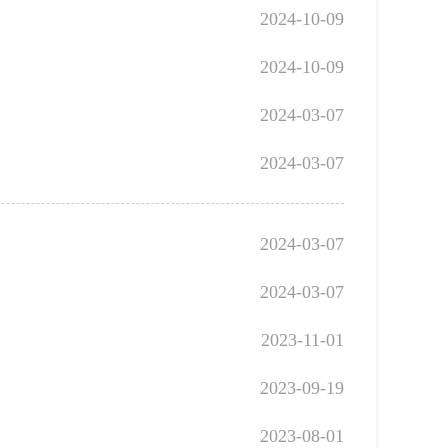
2024-10-09
2024-10-09
2024-03-07
2024-03-07
2024-03-07
2024-03-07
2023-11-01
2023-09-19
2023-08-01