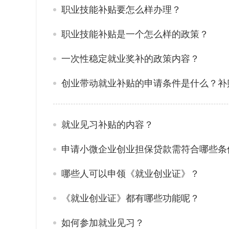
职业技能补贴要怎么样办理？
职业技能补贴是一个怎么样的政策？
一次性稳定就业奖补的政策内容？
创业带动就业补贴的申请条件是什么？补
就业见习补贴的内容？
申请小微企业创业担保贷款需符合哪些条
哪些人可以申领《就业创业证》？
《就业创业证》都有哪些功能呢？
如何参加就业见习？