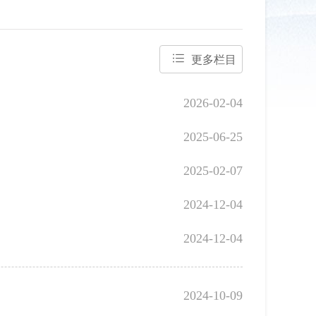
更多栏目
2026-02-04
2025-06-25
2025-02-07
2024-12-04
2024-12-04
2024-10-09