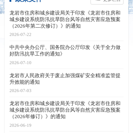
龙岩市住房和城乡建设局关于印发《龙岩市住房和
城乡建设系统防汛抗旱防台风等自然灾害应急预案
（2026年第二次修订）》的通知
2026-07-22
中共中央办公厅、国务院办公厅印发《关于全力做
好防汛抗旱工作的通知》
2026-07-10
龙岩市人民政府关于废止加强煤矿安全精准监管提
升效能的通知
2026-07-03
龙岩市住房和城乡建设局关于印发《龙岩市住房和
城乡建设系统防汛抗旱防台风等自然灾害应急预案
（2026年修订）》的通知
2026-06-19