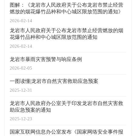
图解：《龙岩市人民政府关于公布龙岩市禁止经营
燃放的烟花爆竹品种和中心城区限放范围的通知》
2026-02-14
龙岩市人民政府关于公布龙岩市禁止经营燃放的烟
花爆竹品种和中心城区限放范围的通知
2026-02-14
龙岩市暴雨灾害预警与响应条例
2026-02-05
一图读懂|龙岩市自然灾害救助应急预案
2025-12-31
龙岩市人民政府办公室关于印发龙岩市自然灾害救
助应急预案的通知
2025-12-23
国家互联网信息办公室发布《国家网络安全事件报