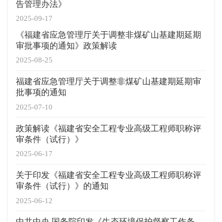
告管理办法》
2025-09-17
《福建省应急管理厅关于调整非煤矿山基建期延期
审批事项的通知》政策解读
2025-08-25
福建省应急管理厅关于调整非煤矿山基建期延期审
批事项的通知
2025-07-10
政策解读《福建省安全工程专业高级工程师职称评
审条件（试行）》
2025-06-17
关于印发《福建省安全工程专业高级工程师职称评
审条件（试行）》的通知
2025-06-12
中共中央 国务院印发《生态环境保护督察工作条