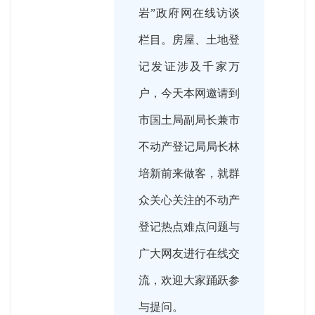
岩”政府网在线访谈
栏目。房屋、土地登
记发证涉及千家万
户，今天本网邀请到
市国土局副局长兼市
不动产登记局局长林
培新前来做客，就群
众关心关注的不动产
登记热点难点问题与
广大网友进行在线交
流，欢迎大家踊跃参
与提问。