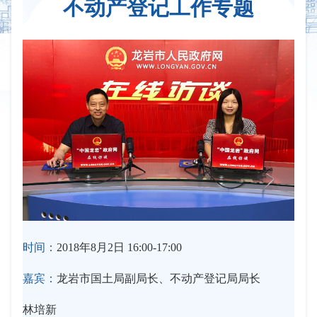
不动产登记工作专题
时间：
2018年8月2日 16:00-17:00
嘉宾：
龙岩市国土局副局长、不动产登记局局长
林培新