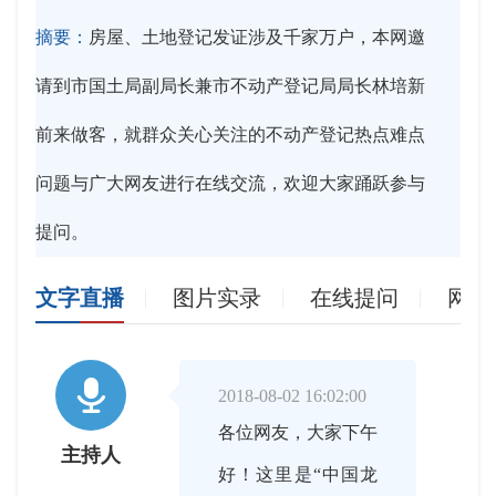
摘要：
房屋、土地登记发证涉及千家万户，本网邀
请到市国土局副局长兼市不动产登记局局长林培新
前来做客，就群众关心关注的不动产登记热点难点
问题与广大网友进行在线交流，欢迎大家踊跃参与
提问。
文字直播
图片实录
在线提问
网友

2018-08-02 16:02:00
各位网友，大家下午
主持人
好！这里是“中国龙