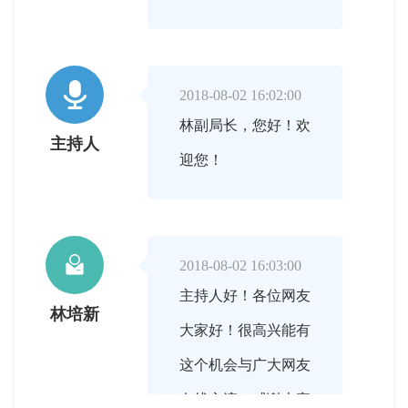

2018-08-02 16:02:00
林副局长，您好！欢
主持人
迎您！

2018-08-02 16:03:00
主持人好！各位网友
林培新
大家好！很高兴能有
这个机会与广大网友
在线交流，感谢大家