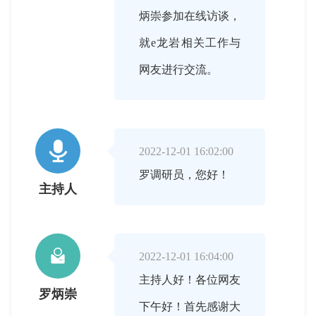
炳崇参加在线访谈，
就e龙岩相关工作与
网友进行交流。

2022-12-01 16:02:00
罗调研员，您好！
主持人

2022-12-01 16:04:00
主持人好！各位网友
罗炳崇
下午好！首先感谢大