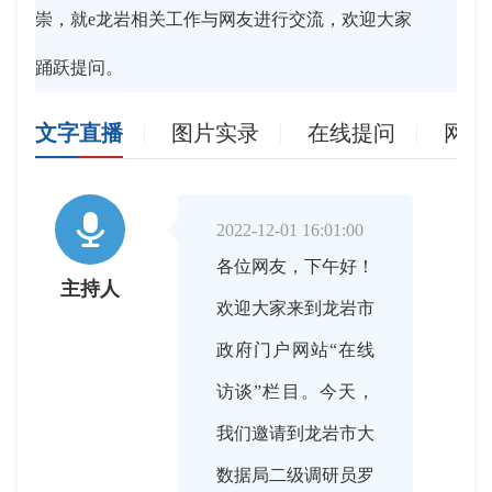
崇，就e龙岩相关工作与网友进行交流，欢迎大家
踊跃提问。
文字直播
图片实录
在线提问
网友

2022-12-01 16:01:00
各位网友，下午好！
主持人
欢迎大家来到龙岩市
政府门户网站“在线
访谈”栏目。今天，
我们邀请到龙岩市大
数据局二级调研员罗