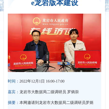
e龙岩版本建设
时间：
2022年12月1日 16:00-17:00
嘉宾：
龙岩市大数据局二级调研员 罗炳崇
摘要：
本网邀请到龙岩市大数据局二级调研员罗炳