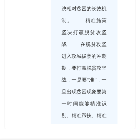
决相对贫困的长效机
制。 精准施策
坚决打赢脱贫攻坚
战 在脱贫攻坚
进入攻城拔寨的冲刺
期，要打赢脱贫攻坚
战，一是要“准”，一
旦出现贫困现象要第
一时间能够精准识
别、精准帮扶、精准
施策；二是要“稳”，
建立健全脱贫攻坚长