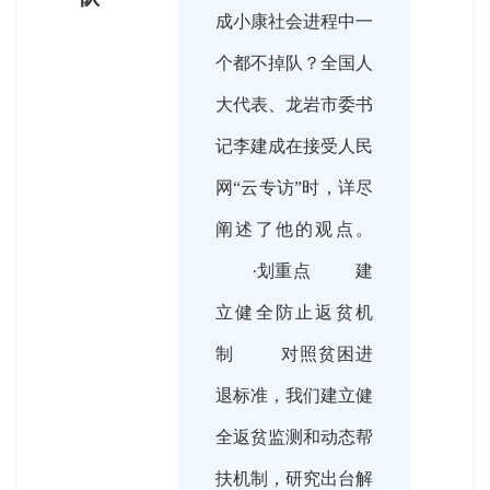
成小康社会进程中一
个都不掉队？全国人
大代表、龙岩市委书
记李建成在接受人民
网“云专访”时，详尽
阐述了他的观点。
·划重点 建
立健全防止返贫机
制 对照贫困进
退标准，我们建立健
全返贫监测和动态帮
扶机制，研究出台解