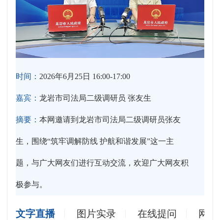
时间：
2026年6月25日 16:00-17:00
嘉宾：
龙岩市司法局二级调研员 张友生
摘要：
本网邀请到龙岩市司法局二级调研员张友
生，围绕“筑牢调解防线 护航和谐发展”这一主
题，与广大网友们进行互动交流，欢迎广大网友积
极参与。
文字直播
图片实录
在线提问
网友