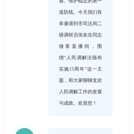
盾、维护稳定的第一
道防线。今天我们有
幸邀请到市司法局二
级调研员张友生同志
做客直播间，围
绕“人民调解法颁布
实施15周年”这一主
题，和大家聊聊龙岩
人民调解工作的发展
与成效。欢迎您！