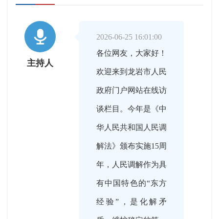

2026-06-25 16:01:00
各位网友，大家好！
主持人
欢迎来到龙岩市人民
政府门户网站在线访
谈栏目。今年是《中
华人民共和国人民调
解法》颁布实施15周
年，人民调解作为具
有中国特色的“东方
经验”，是化解矛