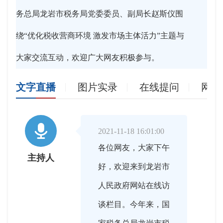
务总局龙岩市税务局党委委员、副局长赵斯仪围
绕“优化税收营商环境 激发市场主体活力”主题与
大家交流互动，欢迎广大网友积极参与。
文字直播
图片实录
在线提问
网友

2021-11-18 16:01:00
各位网友，大家下午
主持人
好，欢迎来到龙岩市
人民政府网站在线访
谈栏目。今年来，国