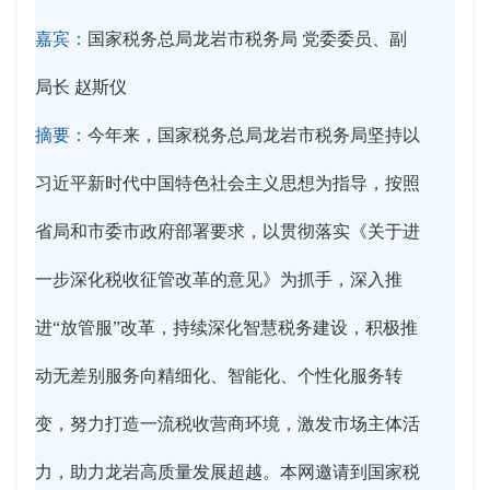
嘉宾：
国家税务总局龙岩市税务局 党委委员、副
局长 赵斯仪
摘要：
今年来，国家税务总局龙岩市税务局坚持以
习近平新时代中国特色社会主义思想为指导，按照
省局和市委市政府部署要求，以贯彻落实《关于进
一步深化税收征管改革的意见》为抓手，深入推
进“放管服”改革，持续深化智慧税务建设，积极推
动无差别服务向精细化、智能化、个性化服务转
变，努力打造一流税收营商环境，激发市场主体活
力，助力龙岩高质量发展超越。本网邀请到国家税