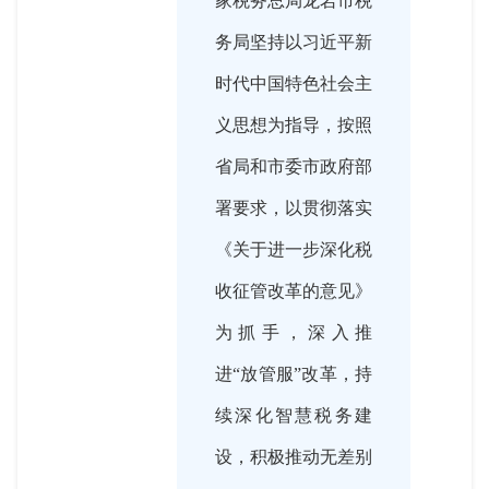
家税务总局龙岩市税
务局坚持以习近平新
时代中国特色社会主
义思想为指导，按照
省局和市委市政府部
署要求，以贯彻落实
《关于进一步深化税
收征管改革的意见》
为抓手，深入推
进“放管服”改革，持
续深化智慧税务建
设，积极推动无差别