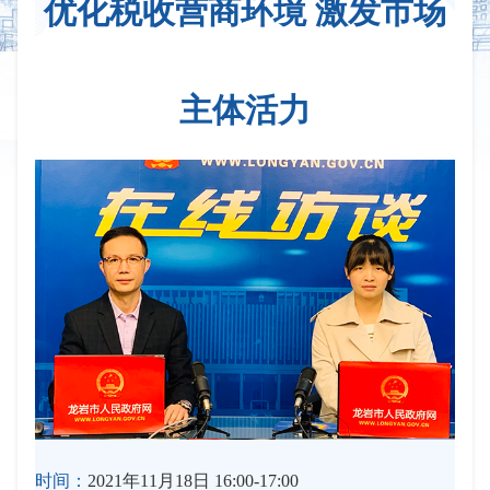
优化税收营商环境 激发市场
主体活力
时间：
2021年11月18日 16:00-17:00