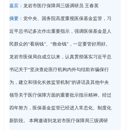
嘉宾：
龙岩市医疗保障局三级调研员 王春英
摘要：
党中央、国务院高度重视医保基金监管，习
近平总书记多次作出重要指示，强调医保基金是人
民群众的“看病钱”、“救命钱”，一定要管好用好。
龙岩市医保局自成立以来，认真贯彻落实习近平总
书记关于“坚决查处医疗机构内外勾结欺诈骗保行
为，建立和强化长效监管机制”的讲话及其他中央
领导关于医疗保障方面的重要批示指示精神。经过
四年努力，医保基金监管已经进入常态化、制度化
新阶段。 本网邀请到龙岩市医疗保障局三级调研