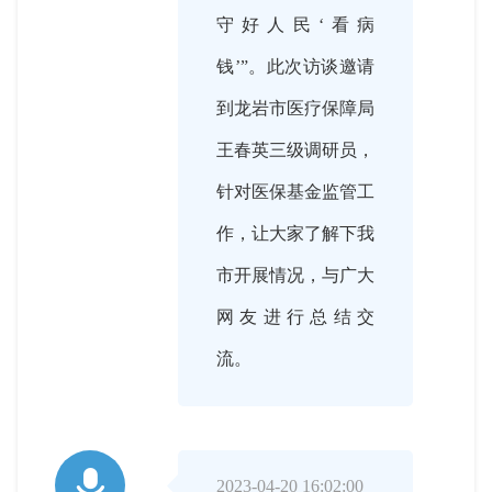
守好人民‘看病
钱’”。此次访谈邀请
到龙岩市医疗保障局
王春英三级调研员，
针对医保基金监管工
作，让大家了解下我
市开展情况，与广大
网友进行总结交
流。

2023-04-20 16:02:00