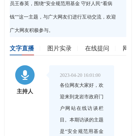
员王春英，围绕“安全规范用基金 守好人民“看病
钱””这一主题，与广大网友们进行互动交流，欢迎
广大网友积极参与。
文字直播
图片实录
在线提问
网友

2023-04-20 16:01:00
各位网友大家好，欢
主持人
迎来到龙岩市政府门
户网站在线访谈栏
目。本期访谈的主题
是“安全规范用基金