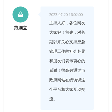

2023-07-20 16:02:00
主持人好，各位网友
范则立
大家好！首先，对长
期以来关心支持应急
管理工作的社会各界
和朋友们表示衷心的
感谢！很高兴通过市
政府网站在线访谈这
个平台和大家互动交
流。