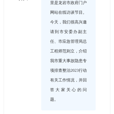
里是龙岩市政府门户
网站在线访谈节目。
今天，我们很高兴邀
请到市安委办副主
任、市应急管理局总
工程师范则立，介绍
我市重大事故隐患专
项排查整治2023行动
有关工作情况，并回
答大家关心的问
题。