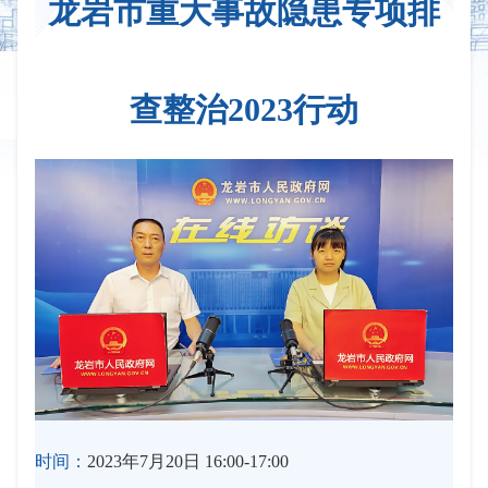
龙岩市重大事故隐患专项排
查整治2023行动
时间：
2023年7月20日 16:00-17:00