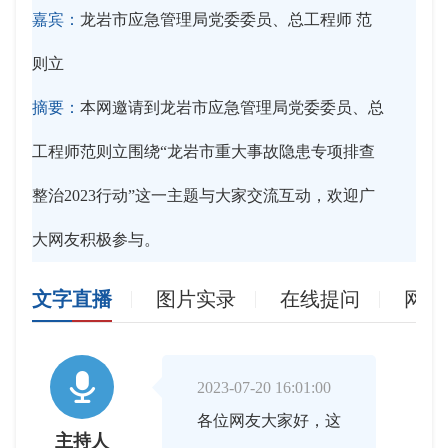
嘉宾：
龙岩市应急管理局党委委员、总工程师 范
则立
摘要：
本网邀请到龙岩市应急管理局党委委员、总
工程师范则立围绕“龙岩市重大事故隐患专项排查
整治2023行动”这一主题与大家交流互动，欢迎广
大网友积极参与。
文字直播
图片实录
在线提问
网友

2023-07-20 16:01:00
各位网友大家好，这
主持人