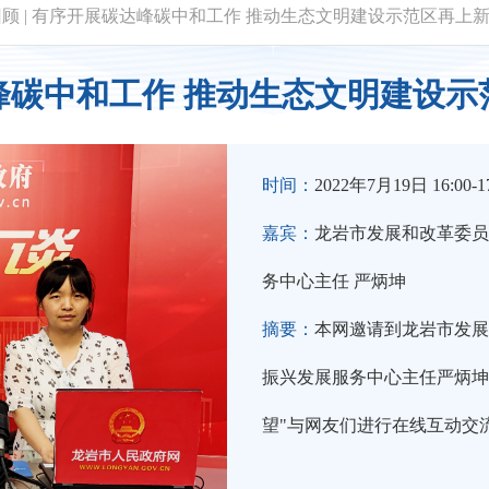
回顾
|
有序开展碳达峰碳中和工作 推动生态文明建设示范区再上
峰碳中和工作 推动生态文明建设示
时间：
2022年7月19日 16:00-17
嘉宾：
龙岩市发展和改革委员
务中心主任 严炳坤
摘要：
本网邀请到龙岩市发展
振兴发展服务中心主任严炳坤
望"与网友们进行在线互动交