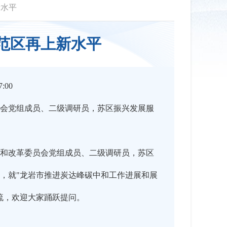
新水平
范区再上新水平
:00
会党组成员、二级调研员，苏区振兴发展服
和改革委员会党组成员、二级调研员，苏区
，就"龙岩市推进炭达峰碳中和工作进展和展
流，欢迎大家踊跃提问。