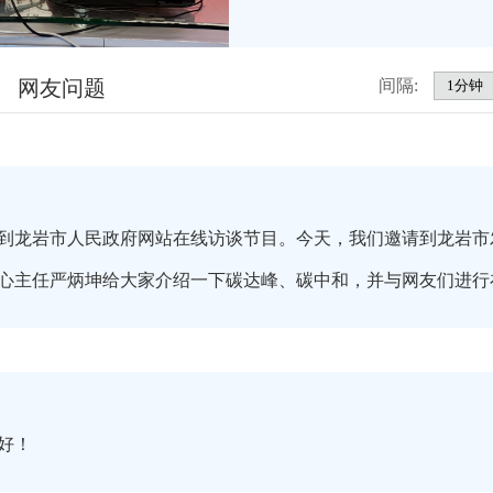
网友问题
间隔:
到龙岩市人民政府网站在线访谈节目。今天，我们邀请到龙岩市
心主任严炳坤给大家介绍一下碳达峰、碳中和，并与网友们进行
家好！