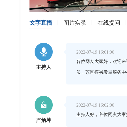
文字直播
图片实录
在线提问

2022-07-19 16:01:00
各位网友大家好，欢迎来
主持人
员，苏区振兴发展服务中

2022-07-19 16:02:00
主持人好，各位网友大
严炳坤