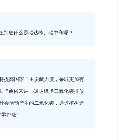
主任到底什么是碳达峰、碳中和呢？
中国将提高国家自主贡献力度，采取更加有
中和。”通俗来讲，碳达峰指二氧化碳排放
社会活动产生的二氧化碳，通过植树造
零排放”。