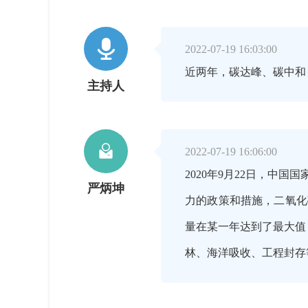

2022-07-19 16:03:00
近两年，碳达峰、碳中和
主持人

2022-07-19 16:06:00
2020年9月22日，
严炳坤
力的政策和措施，二氧化
量在某一年达到了最大值
林、海洋吸收、工程封存