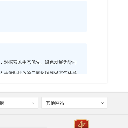
，对探索以生态优先、绿色发展为导向
人类活动排放的二氧化碳等温室气体导
产业发展低碳化已经成为全球性趋势。
续发展的必然选择。
府
其他网站