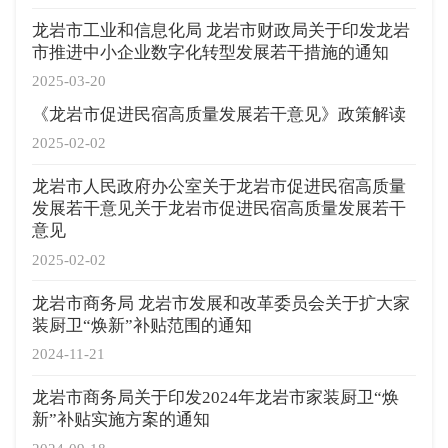
龙岩市工业和信息化局 龙岩市财政局关于印发龙岩
市推进中小企业数字化转型发展若干措施的通知
2025-03-20
《龙岩市促进民宿高质量发展若干意见》政策解读
2025-02-02
龙岩市人民政府办公室关于龙岩市促进民宿高质量
发展若干意见关于龙岩市促进民宿高质量发展若干
意见
2025-02-02
龙岩市商务局 龙岩市发展和改革委员会关于扩大家
装厨卫“焕新”补贴范围的通知
2024-11-21
龙岩市商务局关于印发2024年龙岩市家装厨卫“焕
新”补贴实施方案的通知