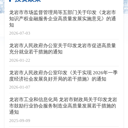
龙岩市市场监督管理局等五部门关于印发《龙岩市
知识产权金融服务企业高质量发展实施意见》的通
知
2026-07-03
龙岩市人民政府办公室关于印发龙岩市促进高质量
充分就业若干措施的通知
2026-01-22
龙岩市人民政府办公室印发《关于实现 2026年一季
度经济社会发展良好开局的若干措施》的通知
2026-01-07
龙岩市工业和信息化局 龙岩市财政局关于印发龙岩
市鼓励行业协会服务制造业高质量发展若干措施的
通知
2025-09-09