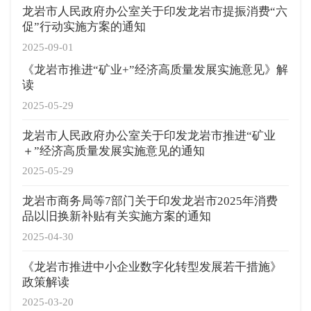
龙岩市人民政府办公室关于印发龙岩市提振消费“六
促”行动实施方案的通知
2025-09-01
《龙岩市推进“矿业+”经济高质量发展实施意见》解
读
2025-05-29
龙岩市人民政府办公室关于印发龙岩市推进“矿业
＋”经济高质量发展实施意见的通知
2025-05-29
龙岩市商务局等7部门关于印发龙岩市2025年消费
品以旧换新补贴有关实施方案的通知
2025-04-30
《龙岩市推进中小企业数字化转型发展若干措施》
政策解读
2025-03-20