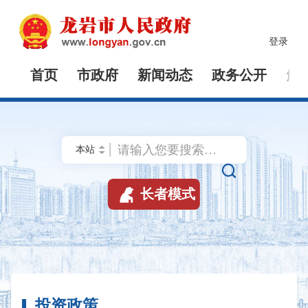
登录
首页
市政府
新闻动态
政务公开
解


长者模式
投资政策